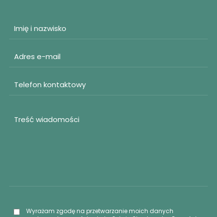
Wyrażam zgodę na przetwarzanie moich danych